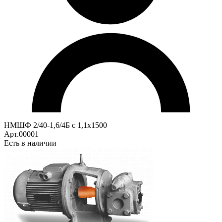
НМШФ 2/40-1,6/4Б с 1,1х1500
Арт.00001
Есть в наличии