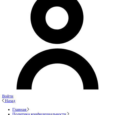
Войти
Назад
Главная
Политика конфидециальности