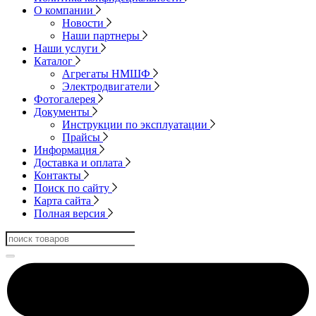
О компании
Новости
Наши партнеры
Наши услуги
Каталог
Агрегаты НМШФ
Электродвигатели
Фотогалерея
Документы
Инструкции по эксплуатации
Прайсы
Информация
Доставка и оплата
Контакты
Поиск по сайту
Карта сайта
Полная версия