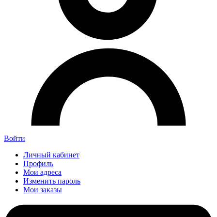
Войти
Личный кабинет
Профиль
Мои адреса
Изменить пароль
Мои заказы