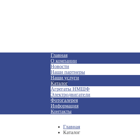
Главная
О компании
Новости
Наши партнеры
Наши услуги
Каталог
Агрегаты НМШФ
Электродвигатели
Фотогалерея
Информация
Контакты
Главная
Каталог