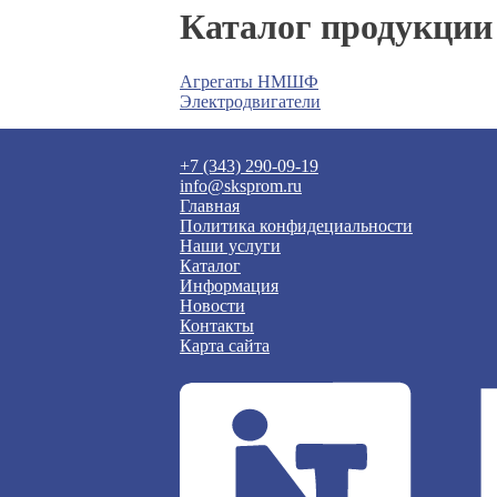
Каталог продукции
Агрегаты НМШФ
Электродвигатели
+7 (343) 290-09-19
info@sksprom.ru
Главная
Политика конфидециальности
Наши услуги
Каталог
Информация
Новости
Контакты
Карта сайта