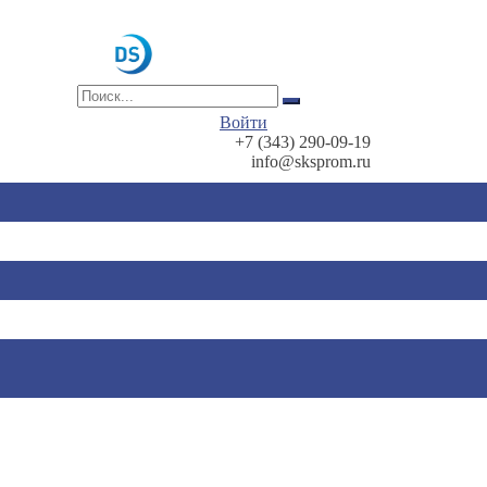
Войти
+7 (343) 290-09-19
info@sksprom.ru